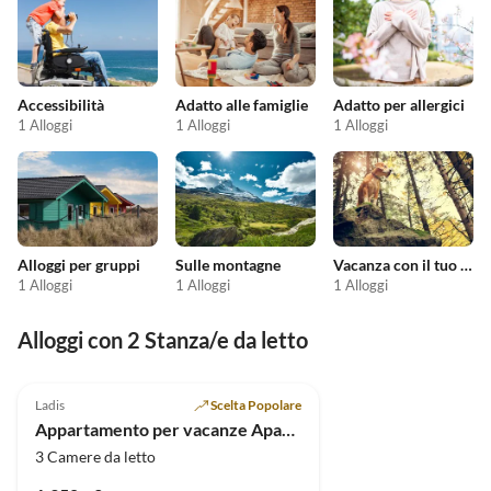
Accessibilità
Adatto alle famiglie
Adatto per allergici
1 Alloggi
1 Alloggi
1 Alloggi
Alloggi per gruppi
Sulle montagne
Vacanza con il tuo cane
1 Alloggi
1 Alloggi
1 Alloggi
Alloggi con 2 Stanza/e da letto
Ladis
Scelta Popolare
Appartamento per vacanze Apart Sunshine
3 Camere da letto