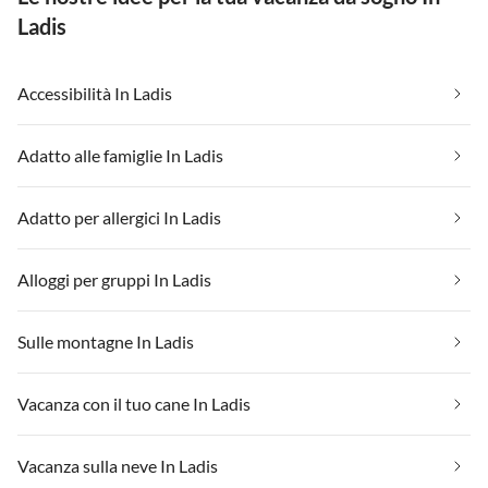
Ladis
Accessibilità In Ladis
Adatto alle famiglie In Ladis
Adatto per allergici In Ladis
Alloggi per gruppi In Ladis
Sulle montagne In Ladis
Vacanza con il tuo cane In Ladis
Vacanza sulla neve In Ladis