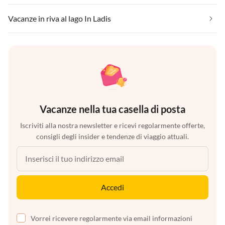
Vacanze in riva al lago In Ladis
Vacanze nella tua casella di posta
Iscriviti alla nostra newsletter e ricevi regolarmente offerte,
consigli degli insider e tendenze di viaggio attuali.
Accedi
Vorrei ricevere regolarmente via email informazioni