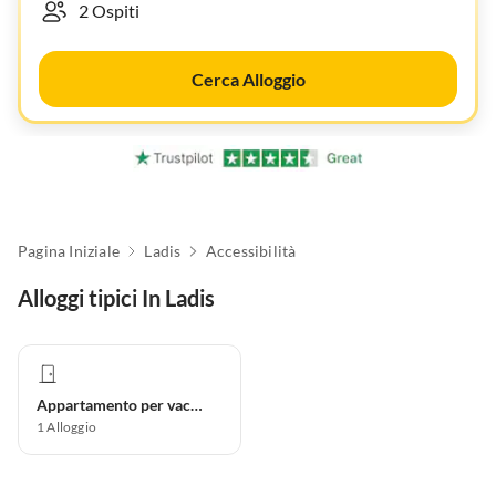
Cerca Alloggio
Pagina Iniziale
Ladis
Accessibilità
Alloggi tipici In Ladis
Appartamento per vacanze
1
Alloggio