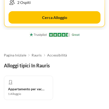
Cerca Alloggio
Pagina Iniziale
Rauris
Accessibilità
Alloggi tipici In Rauris
Appartamento per vacanze
1
Alloggio