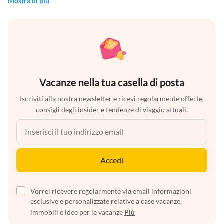
Mostra di più
Vacanze nella tua casella di posta
Iscriviti alla nostra newsletter e ricevi regolarmente offerte,
consigli degli insider e tendenze di viaggio attuali.
Accedi
Vorrei ricevere regolarmente via email informazioni
esclusive e personalizzate relative a case vacanze,
immobili e idee per le vacanze
Più