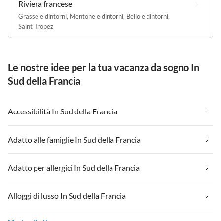
Riviera francese
Grasse e dintorni
,
Mentone e dintorni
,
Bello e dintorni
,
Saint Tropez
Le nostre idee per la tua vacanza da sogno In
Sud della Francia
Accessibilità In Sud della Francia
Adatto alle famiglie In Sud della Francia
Adatto per allergici In Sud della Francia
Alloggi di lusso In Sud della Francia