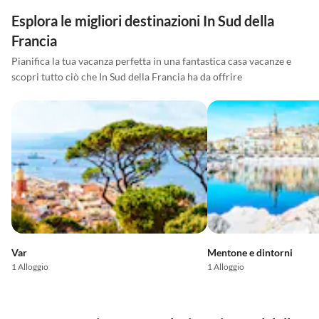
Esplora le migliori destinazioni In Sud della
Francia
Pianifica la tua vacanza perfetta in una fantastica casa vacanze e
scopri tutto ciò che In Sud della Francia ha da offrire
Var
Mentone e dintorni
1 Alloggio
1 Alloggio