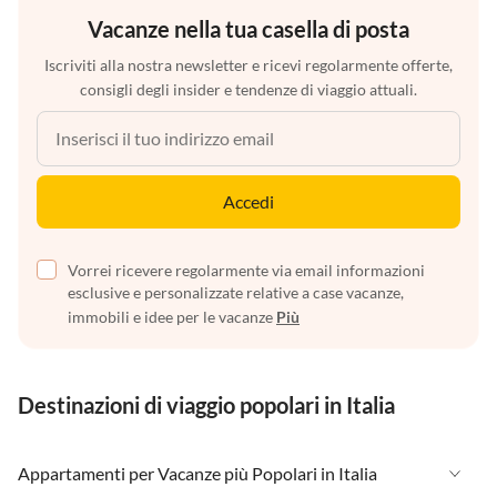
Vacanze nella tua casella di posta
Iscriviti alla nostra newsletter e ricevi regolarmente offerte,
consigli degli insider e tendenze di viaggio attuali.
Accedi
Vorrei ricevere regolarmente via email informazioni
esclusive e personalizzate relative a case vacanze,
immobili e idee per le vacanze
Più
Destinazioni di viaggio popolari in Italia
Appartamenti per Vacanze più Popolari in Italia