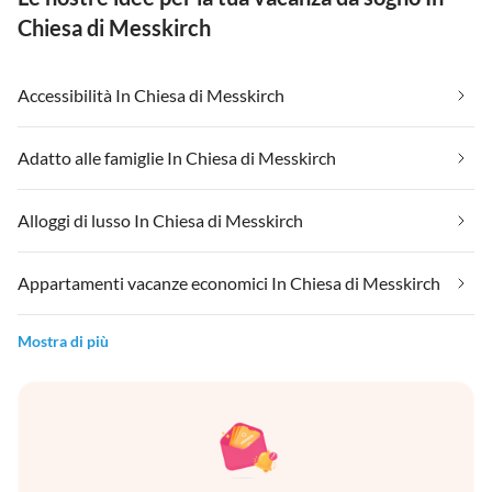
Chiesa di Messkirch
Accessibilità In Chiesa di Messkirch
Adatto alle famiglie In Chiesa di Messkirch
Alloggi di lusso In Chiesa di Messkirch
Appartamenti vacanze economici In Chiesa di Messkirch
Mostra di più