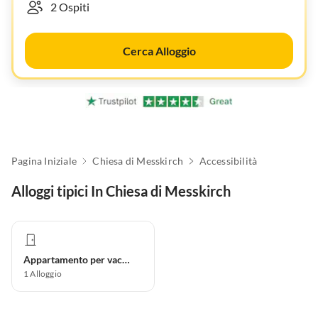
Cerca Alloggio
Pagina Iniziale
Chiesa di Messkirch
Accessibilità
Alloggi tipici In Chiesa di Messkirch
Appartamento per vacanze
1
Alloggio