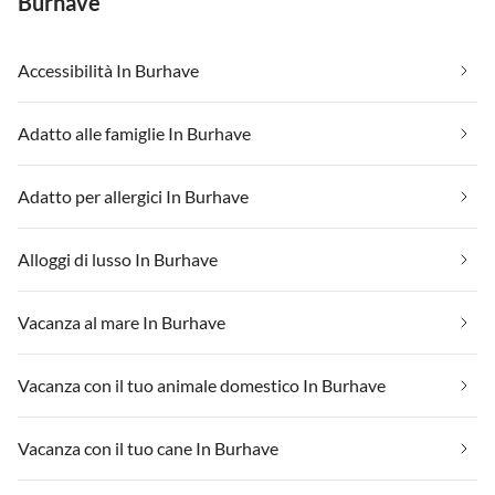
Burhave
Accessibilità In Burhave
Adatto alle famiglie In Burhave
Adatto per allergici In Burhave
Alloggi di lusso In Burhave
Vacanza al mare In Burhave
Vacanza con il tuo animale domestico In Burhave
Vacanza con il tuo cane In Burhave