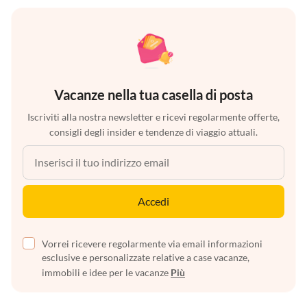
Vacanze nella tua casella di posta
Iscriviti alla nostra newsletter e ricevi regolarmente offerte,
consigli degli insider e tendenze di viaggio attuali.
Accedi
Vorrei ricevere regolarmente via email informazioni
esclusive e personalizzate relative a case vacanze,
immobili e idee per le vacanze
Più