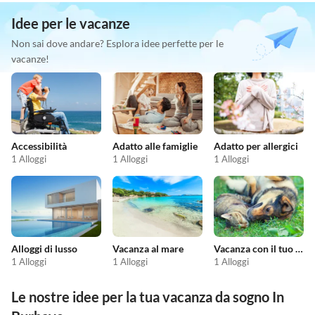
Idee per le vacanze
Non sai dove andare? Esplora idee perfette per le
vacanze!
Accessibilità
Adatto alle famiglie
Adatto per allergici
1 Alloggi
1 Alloggi
1 Alloggi
Alloggi di lusso
Vacanza al mare
Vacanza con il tuo animale domestico
1 Alloggi
1 Alloggi
1 Alloggi
Le nostre idee per la tua vacanza da sogno In