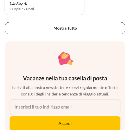
1.575,- €
2 Ospiti / 7 Notti
Mostra Tutto
Vacanze nella tua casella di posta
Iscriviti alla nostra newsletter e ricevi regolarmente offerte,
consigli degli insider e tendenze di viaggio attuali.
Accedi