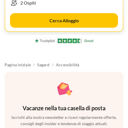
Cerca Alloggio
Pagina Iniziale
Sagard
Accessibilità
Vacanze nella tua casella di posta
Iscriviti alla nostra newsletter e ricevi regolarmente offerte,
consigli degli insider e tendenze di viaggio attuali.