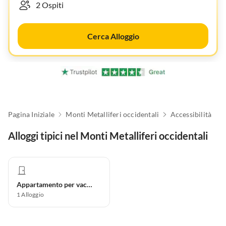
Cerca Alloggio
Pagina Iniziale
Monti Metalliferi occidentali
Accessibilità
Alloggi tipici nel Monti Metalliferi occidentali
Appartamento per vacanze
1
Alloggio