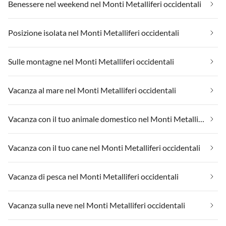
Benessere nel weekend nel Monti Metalliferi occidentali
Posizione isolata nel Monti Metalliferi occidentali
Sulle montagne nel Monti Metalliferi occidentali
Vacanza al mare nel Monti Metalliferi occidentali
Vacanza con il tuo animale domestico nel Monti Metalliferi occidentali
Vacanza con il tuo cane nel Monti Metalliferi occidentali
Vacanza di pesca nel Monti Metalliferi occidentali
Vacanza sulla neve nel Monti Metalliferi occidentali