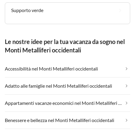
Supporto verde
Le nostre idee per la tua vacanza da sogno nel
Monti Metalliferi occidentali
Accessibilità nel Monti Metalliferi occidentali
Adatto alle famiglie nel Monti Metalliferi occidentali
Appartamenti vacanze economici nel Monti Metalliferi occidentali
Benessere e bellezza nel Monti Metalliferi occidentali