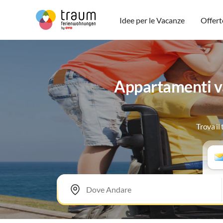
Idee per le Vacanze
Offert
Appartamenti va
Trova il