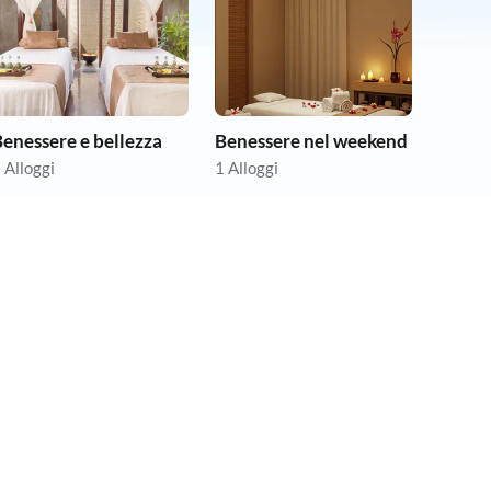
enessere e bellezza
Benessere nel weekend
 Alloggi
1 Alloggi