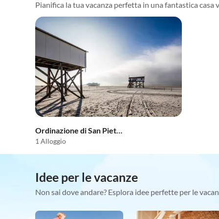
Pianifica la tua vacanza perfetta in una fantastica casa 
Ordinazione di San Pietro
1 Alloggio
Idee per le vacanze
Non sai dove andare? Esplora idee perfette per le vacan