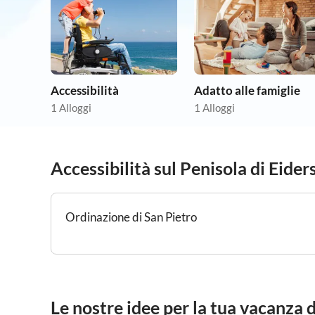
Accessibilità
Adatto alle famiglie
1 Alloggi
1 Alloggi
Accessibilità sul Penisola di Eider
Ordinazione di San Pietro
Le nostre idee per la tua vacanza 