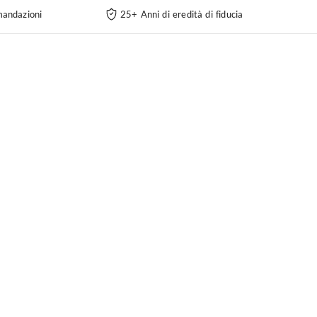
andazioni
25+ Anni di eredità di fiducia