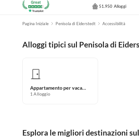
51.950 Alloggi
Pagina Iniziale
Penisola di Eiderstedt
Accessibilità
Alloggi tipici sul Penisola di Eider
Appartamento per vacanze
1
Alloggio
Esplora le migliori destinazioni su