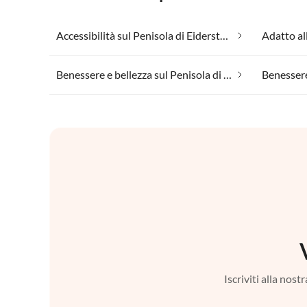
Accessibilità sul Penisola di Eiderstedt
Benessere e bellezza sul Penisola di Eiderstedt
Iscriviti alla nos