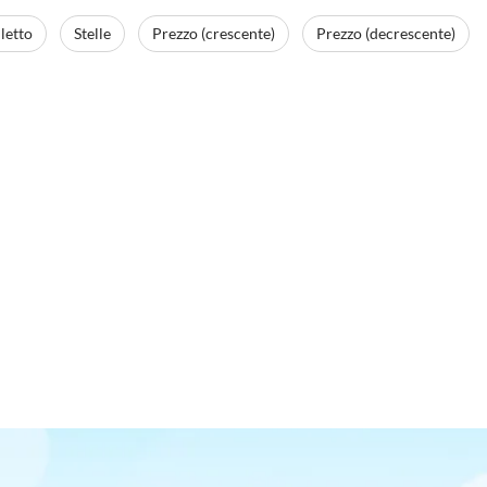
letto
Stelle
Prezzo (crescente)
Prezzo (decrescente)