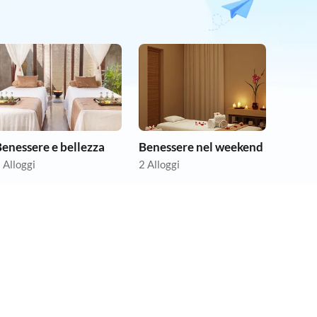
enessere e bellezza
Benessere nel weekend
 Alloggi
2 Alloggi