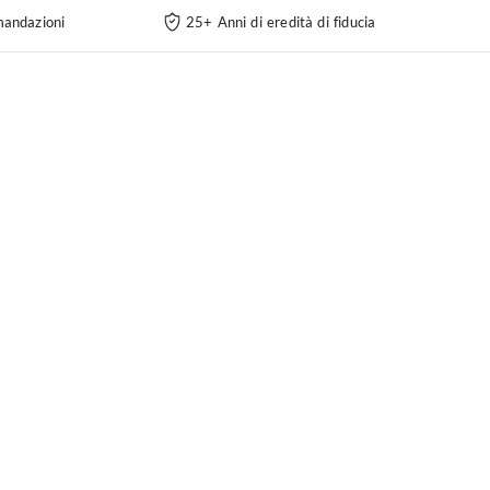
andazioni
25+ Anni di eredità di fiducia