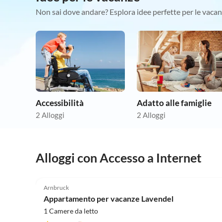
Non sai dove andare? Esplora idee perfette per le vacan
Accessibilità
Adatto alle famiglie
2 Alloggi
2 Alloggi
Alloggi con Accesso a Internet
Arnbruck
Appartamento per vacanze Lavendel
1 Camere da letto