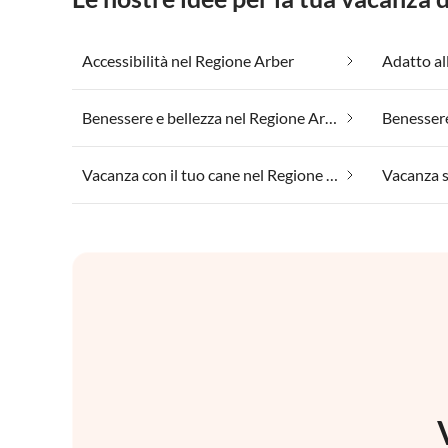
Accessibilità nel Regione Arber
Benessere e bellezza nel Regione Arber
Vacanza con il tuo cane nel Regione Arber
Vacanza s