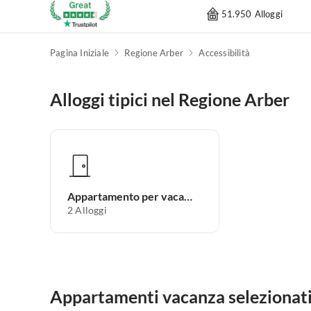
51.950 Alloggi
Pagina Iniziale
Regione Arber
Accessibilità
Alloggi tipici nel Regione Arber
Appartamento per vacanze
2
Alloggi
Appartamenti vacanza selezionati