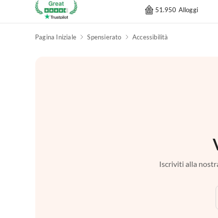
51.950 Alloggi
Pagina Iniziale
Spensierato
Accessibilità
Iscriviti alla nos