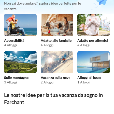
Non sai dove andare? Esplora idee perfette per le
vacanze!
Accessibilità
Adatto alle famiglie
Adatto per allergici
4 Alloggi
4 Alloggi
4 Alloggi
Sulle montagne
Vacanza sulla neve
Alloggi di lusso
3 Alloggi
2 Alloggi
1 Alloggi
Le nostre idee per la tua vacanza da sogno In
Farchant