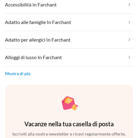
Accessibilità In Farchant
Adatto alle famiglie In Farchant
Adatto per allergici In Farchant
Alloggi di lusso In Farchant
Mostra di più
Vacanze nella tua casella di posta
Iscriviti alla nostra newsletter e ricevi regolarmente offerte,