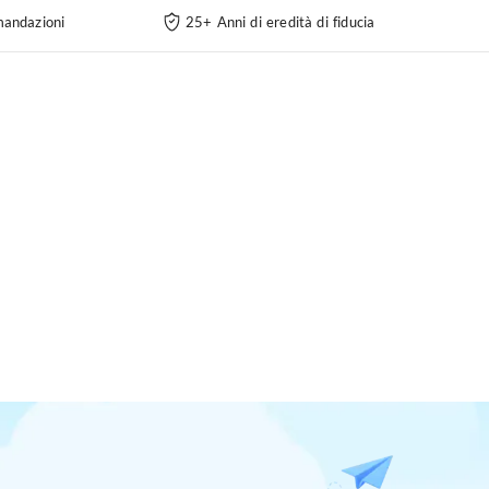
andazioni
25+ Anni di eredità di fiducia