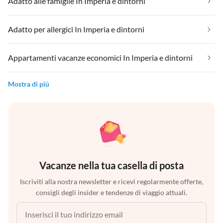
Adatto alle famiglie In Imperia e dintorni
Adatto per allergici In Imperia e dintorni
Appartamenti vacanze economici In Imperia e dintorni
Mostra di più
Vacanze nella tua casella di posta
Iscriviti alla nostra newsletter e ricevi regolarmente offerte,
consigli degli insider e tendenze di viaggio attuali.