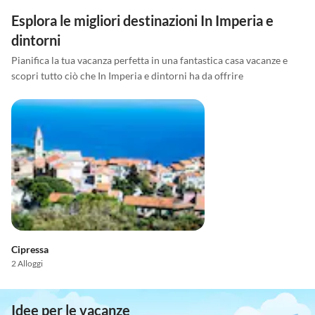
Esplora le migliori destinazioni In Imperia e
dintorni
Pianifica la tua vacanza perfetta in una fantastica casa vacanze e
scopri tutto ciò che In Imperia e dintorni ha da offrire
Cipressa
2 Alloggi
Idee per le vacanze