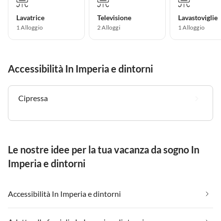
Lavatrice
Televisione
Lavastoviglie
1 Alloggio
2 Alloggi
1 Alloggio
Accessibilità In Imperia e dintorni
Cipressa
Le nostre idee per la tua vacanza da sogno In
Imperia e dintorni
Accessibilità In Imperia e dintorni