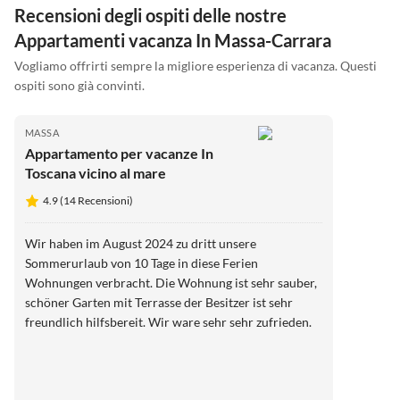
Recensioni degli ospiti delle nostre
Appartamenti vacanza In Massa-Carrara
Vogliamo offrirti sempre la migliore esperienza di vacanza. Questi
ospiti sono già convinti.
MASSA
Appartamento per vacanze In
Toscana vicino al mare
4.9 (14 Recensioni)
Wir haben im August 2024 zu dritt unsere
Sommerurlaub von 10 Tage in diese Ferien
Wohnungen verbracht. Die Wohnung ist sehr sauber,
schöner Garten mit Terrasse der Besitzer ist sehr
freundlich hilfsbereit. Wir ware sehr sehr zufrieden.