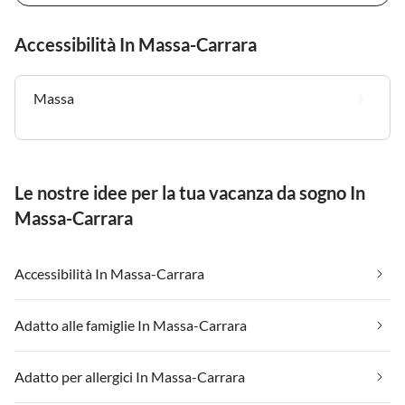
Accessibilità In Massa-Carrara
Massa
Le nostre idee per la tua vacanza da sogno In
Massa-Carrara
Accessibilità In Massa-Carrara
Adatto alle famiglie In Massa-Carrara
Adatto per allergici In Massa-Carrara