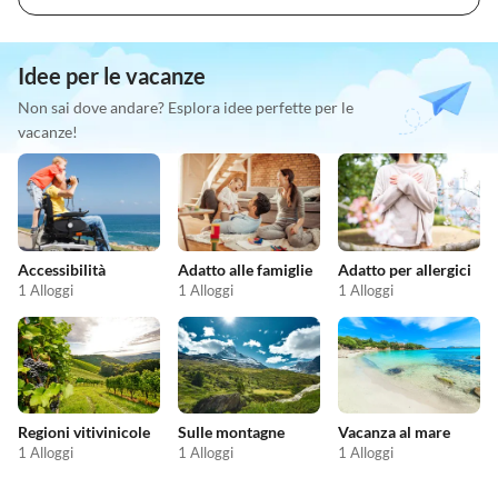
Idee per le vacanze
Non sai dove andare? Esplora idee perfette per le
vacanze!
Accessibilità
Adatto alle famiglie
Adatto per allergici
1 Alloggi
1 Alloggi
1 Alloggi
Regioni vitivinicole
Sulle montagne
Vacanza al mare
1 Alloggi
1 Alloggi
1 Alloggi