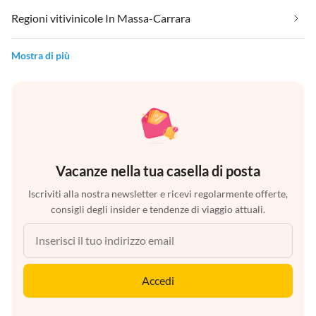
Regioni vitivinicole In Massa-Carrara
Mostra di più
Vacanze nella tua casella di posta
Iscriviti alla nostra newsletter e ricevi regolarmente offerte,
consigli degli insider e tendenze di viaggio attuali.
Accedi