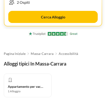
Cerca Alloggio
Pagina Iniziale
Massa-Carrara
Accessibilità
Alloggi tipici In Massa-Carrara
Appartamento per vacanze
1
Alloggio