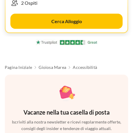
Cerca Alloggio
Pagina Iniziale
Gioiosa Marea
Accessibilità
Vacanze nella tua casella di posta
Iscriviti alla nostra newsletter e ricevi regolarmente offerte,
consigli degli insider e tendenze di viaggio attuali.