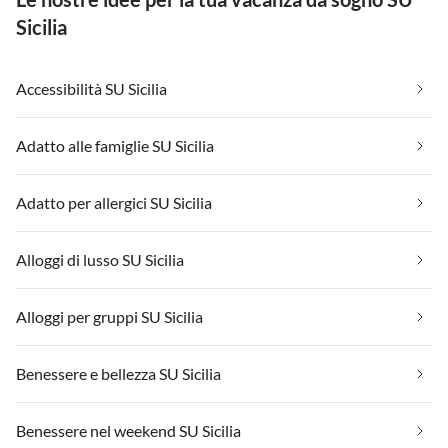
Sicilia
Accessibilità SU Sicilia
Adatto alle famiglie SU Sicilia
Adatto per allergici SU Sicilia
Alloggi di lusso SU Sicilia
Alloggi per gruppi SU Sicilia
Benessere e bellezza SU Sicilia
Benessere nel weekend SU Sicilia