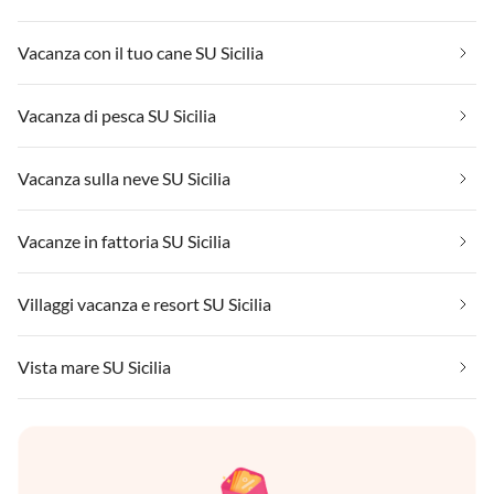
Vacanza con il tuo cane SU Sicilia
Vacanza di pesca SU Sicilia
Vacanza sulla neve SU Sicilia
Vacanze in fattoria SU Sicilia
Villaggi vacanza e resort SU Sicilia
Vista mare SU Sicilia