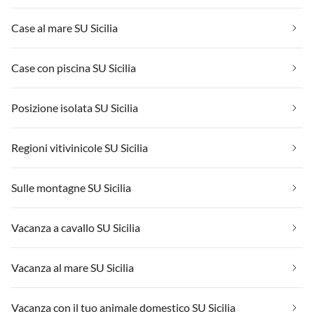
Case al mare SU Sicilia
Case con piscina SU Sicilia
Posizione isolata SU Sicilia
Regioni vitivinicole SU Sicilia
Sulle montagne SU Sicilia
Vacanza a cavallo SU Sicilia
Vacanza al mare SU Sicilia
Vacanza con il tuo animale domestico SU Sicilia