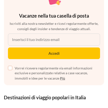
Vacanze nella tua casella di posta
Iscriviti alla nostra newsletter e ricevi regolarmente offerte,
consigli degli insider e tendenze di viaggio attuali.
Accedi
Vorrei ricevere regolarmente via email informazioni
esclusive e personalizzate relative a case vacanze,
immobili e idee per le vacanze
Più
Destinazioni di viaggio popolari in Italia