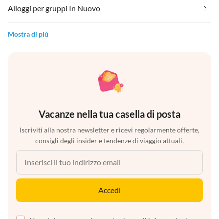
Alloggi per gruppi In Nuovo
Mostra di più
Vacanze nella tua casella di posta
Iscriviti alla nostra newsletter e ricevi regolarmente offerte,
consigli degli insider e tendenze di viaggio attuali.
Accedi