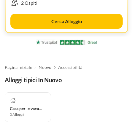
Cerca Alloggio
Pagina Iniziale
Nuovo
Accessibilità
Alloggi tipici In Nuovo
Casa per le vacanze
3
Alloggi