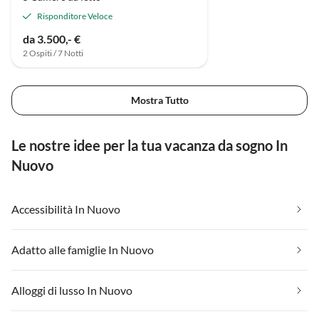
Risponditore Veloce
da 3.500,- €
2 Ospiti / 7 Notti
Mostra Tutto
Le nostre idee per la tua vacanza da sogno In
Nuovo
Accessibilità In Nuovo
Adatto alle famiglie In Nuovo
Alloggi di lusso In Nuovo