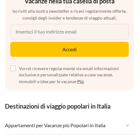
Vacanze nella tua casella di posta
Iscriviti alla nostra newsletter e ricevi regolarmente offerte,
consigli degli insider e tendenze di viaggio attuali.
Accedi
Vorrei ricevere regolarmente via email informazioni
esclusive e personalizzate relative a case vacanze,
immobili e idee per le vacanze
Più
Destinazioni di viaggio popolari in Italia
Appartamenti per Vacanze più Popolari in Italia