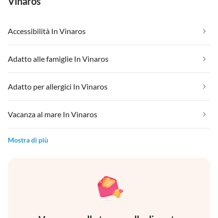
Vinaros
Accessibilità In Vinaros
Adatto alle famiglie In Vinaros
Adatto per allergici In Vinaros
Vacanza al mare In Vinaros
Mostra di più