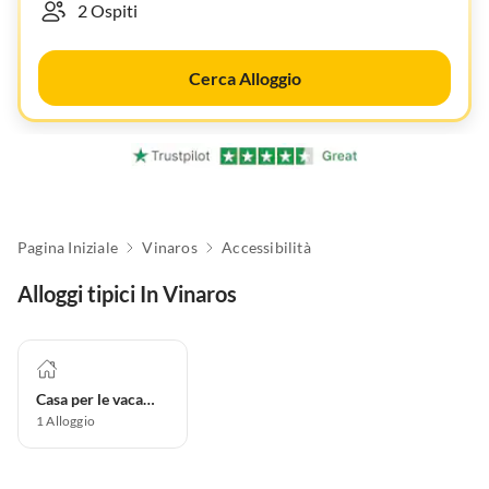
Cerca Alloggio
Pagina Iniziale
Vinaros
Accessibilità
Alloggi tipici In Vinaros
Casa per le vacanze
1
Alloggio