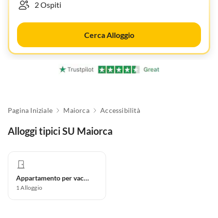
Cerca Alloggio
Pagina Iniziale
Maiorca
Accessibilità
Alloggi tipici SU Maiorca
Appartamento per vacanze
1
Alloggio