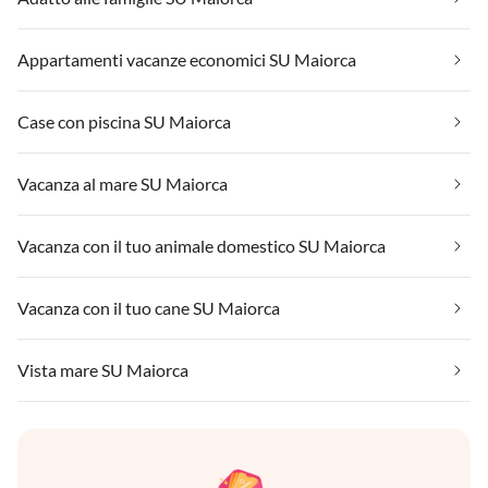
Appartamenti vacanze economici SU Maiorca
Case con piscina SU Maiorca
Vacanza al mare SU Maiorca
Vacanza con il tuo animale domestico SU Maiorca
Vacanza con il tuo cane SU Maiorca
Vista mare SU Maiorca