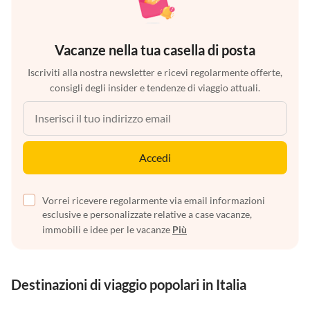
Vacanze nella tua casella di posta
Iscriviti alla nostra newsletter e ricevi regolarmente offerte,
consigli degli insider e tendenze di viaggio attuali.
Accedi
Vorrei ricevere regolarmente via email informazioni
esclusive e personalizzate relative a case vacanze,
immobili e idee per le vacanze
Più
Destinazioni di viaggio popolari in Italia