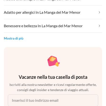
Adatto per allergici In La Manga del Mar Menor
Benessere e bellezza In La Manga del Mar Menor
Mostra di più
Vacanze nella tua casella di posta
Iscriviti alla nostra newsletter e ricevi regolarmente offerte,
consigli degli insider e tendenze di viaggio attuali.