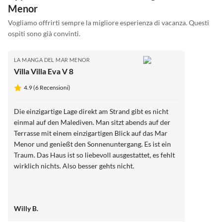
Menor
Vogliamo offrirti sempre la migliore esperienza di vacanza. Questi
ospiti sono già convinti.
LA MANGA DEL MAR MENOR
Villa Villa Eva V 8
4.9 (6 Recensioni)
Die einzigartige Lage direkt am Strand gibt es nicht
einmal auf den Malediven. Man sitzt abends auf der
Terrasse mit einem einzigartigen Blick auf das Mar
Menor und genießt den Sonnenuntergang. Es ist ein
Traum. Das Haus ist so liebevoll ausgestattet, es fehlt
wirklich nichts. Also besser gehts nicht.
Willy B.