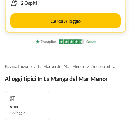
Cerca Alloggio
Pagina Iniziale
La Manga del Mar Menor
Accessibilità
Alloggi tipici In La Manga del Mar Menor
Villa
1
Alloggio