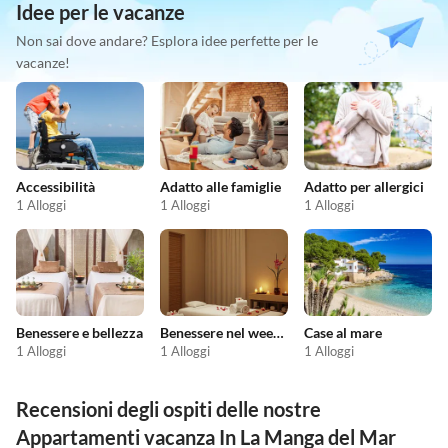
Idee per le vacanze
Non sai dove andare? Esplora idee perfette per le
vacanze!
Accessibilità
Adatto alle famiglie
Adatto per allergici
1 Alloggi
1 Alloggi
1 Alloggi
Benessere e bellezza
Benessere nel weekend
Case al mare
1 Alloggi
1 Alloggi
1 Alloggi
Recensioni degli ospiti delle nostre
Appartamenti vacanza In La Manga del Mar