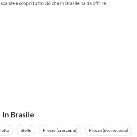
acanze e scopri tutto ciò che In Brasile ha da offrire
In Brasile
letto
Stelle
Prezzo (crescente)
Prezzo (decrescente)