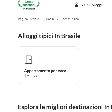
52.073 Alloggi
Pagina Iniziale
Brasile
Accessibilità
Alloggi tipici In Brasile
Appartamento per vacanze
1
Alloggio
Esplora le migliori destinazioni In 