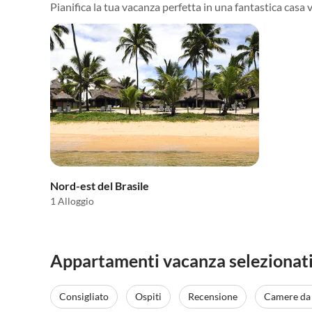
Pianifica la tua vacanza perfetta in una fantastica casa v
Nord-est del Brasile
1 Alloggio
Appartamenti vacanza selezionati 
Consigliato
Ospiti
Recensione
Camere da 