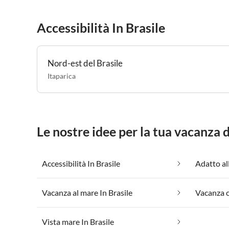
Accessibilità In Brasile
Nord-est del Brasile
Itaparica
Le nostre idee per la tua vacanza 
Accessibilità In Brasile
Adatto all
Vacanza al mare In Brasile
Vista mare In Brasile