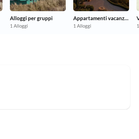
Alloggi per gruppi
Appartamenti vacanze economici
1 Alloggi
1 Alloggi
1