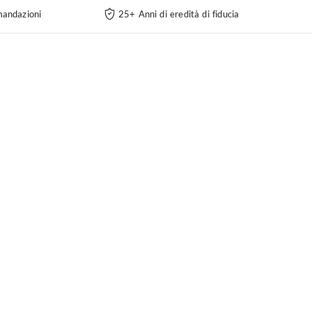
andazioni
25+ Anni di eredità di fiducia