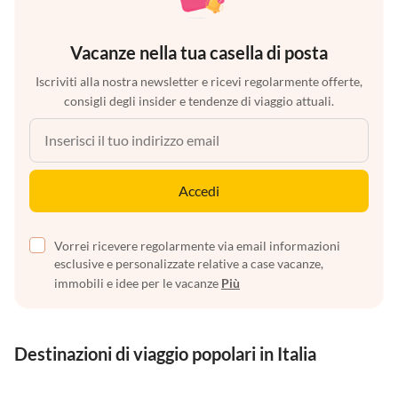
Vacanze nella tua casella di posta
Iscriviti alla nostra newsletter e ricevi regolarmente offerte,
consigli degli insider e tendenze di viaggio attuali.
Accedi
Vorrei ricevere regolarmente via email informazioni
esclusive e personalizzate relative a case vacanze,
immobili e idee per le vacanze
Più
Destinazioni di viaggio popolari in Italia