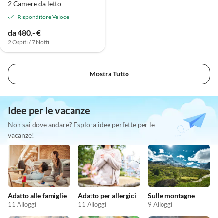
2 Camere da letto
Risponditore Veloce
da 480,- €
2 Ospiti / 7 Notti
Mostra Tutto
Idee per le vacanze
Non sai dove andare? Esplora idee perfette per le
vacanze!
Adatto alle famiglie
Adatto per allergici
Sulle montagne
11 Alloggi
11 Alloggi
9 Alloggi