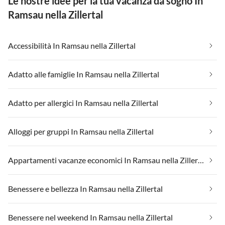
Le nostre idee per la tua vacanza da sogno In
Ramsau nella Zillertal
Accessibilità In Ramsau nella Zillertal
Adatto alle famiglie In Ramsau nella Zillertal
Adatto per allergici In Ramsau nella Zillertal
Alloggi per gruppi In Ramsau nella Zillertal
Appartamenti vacanze economici In Ramsau nella Zillertal
Benessere e bellezza In Ramsau nella Zillertal
Benessere nel weekend In Ramsau nella Zillertal