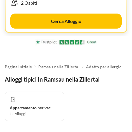
Cerca Alloggio
Pagina Iniziale
Ramsau nella Zillertal
Adatto per allergici
Alloggi tipici In Ramsau nella Zillertal
Appartamento per vacanze
11
Alloggi