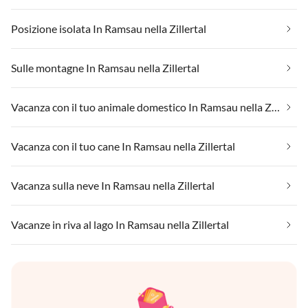
Posizione isolata In Ramsau nella Zillertal
Sulle montagne In Ramsau nella Zillertal
Vacanza con il tuo animale domestico In Ramsau nella Zillertal
Vacanza con il tuo cane In Ramsau nella Zillertal
Vacanza sulla neve In Ramsau nella Zillertal
Vacanze in riva al lago In Ramsau nella Zillertal