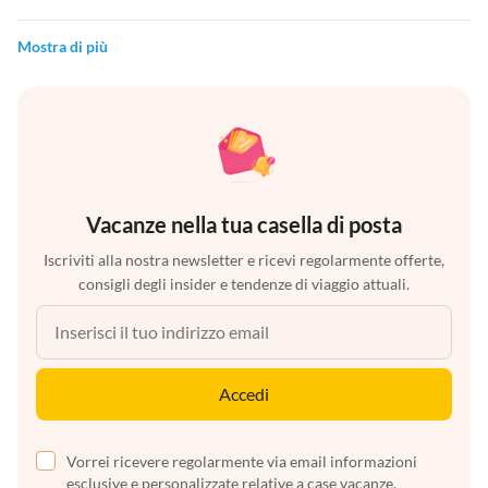
Mostra di più
Vacanze nella tua casella di posta
Iscriviti alla nostra newsletter e ricevi regolarmente offerte,
consigli degli insider e tendenze di viaggio attuali.
Accedi
Vorrei ricevere regolarmente via email informazioni
esclusive e personalizzate relative a case vacanze,