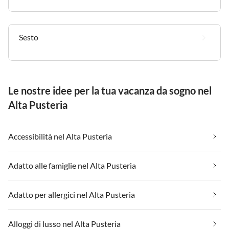
Sesto
Le nostre idee per la tua vacanza da sogno nel
Alta Pusteria
Accessibilità nel Alta Pusteria
Adatto alle famiglie nel Alta Pusteria
Adatto per allergici nel Alta Pusteria
Alloggi di lusso nel Alta Pusteria