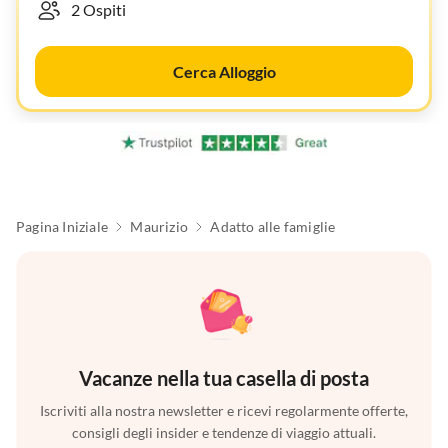
Cerca Alloggio
Pagina Iniziale
Maurizio
Adatto alle famiglie
Vacanze nella tua casella di posta
Iscriviti alla nostra newsletter e ricevi regolarmente offerte,
consigli degli insider e tendenze di viaggio attuali.