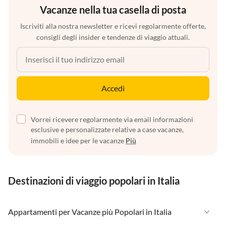
Vacanze nella tua casella di posta
Iscriviti alla nostra newsletter e ricevi regolarmente offerte,
consigli degli insider e tendenze di viaggio attuali.
Accedi
Vorrei ricevere regolarmente via email informazioni
esclusive e personalizzate relative a case vacanze,
immobili e idee per le vacanze
Più
Destinazioni di viaggio popolari in Italia
Appartamenti per Vacanze più Popolari in Italia