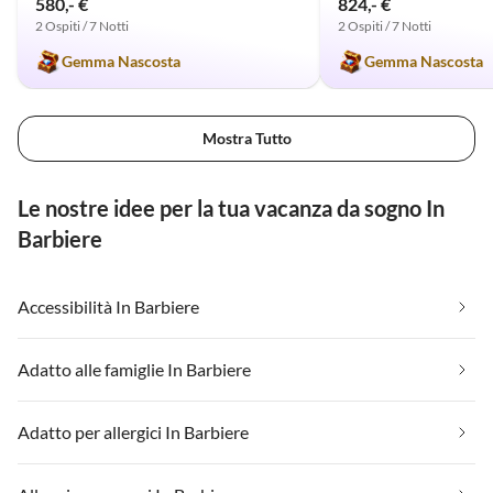
580,- €
824,- €
2 Ospiti / 7 Notti
2 Ospiti / 7 Notti
Gemma Nascosta
Gemma Nascosta
Mostra Tutto
Le nostre idee per la tua vacanza da sogno In
Barbiere
Accessibilità In Barbiere
Adatto alle famiglie In Barbiere
Adatto per allergici In Barbiere