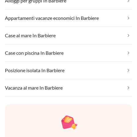
Alloggi per gruppi In Barbiere
Appartamenti vacanze economici In Barbiere
Case al mare In Barbiere
Case con piscina In Barbiere
Posizione isolata In Barbiere
Vacanza al mare In Barbiere