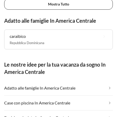
Mostra Tutto
Adatto alle famiglie In America Centrale
caraibico
Repubblica Dominicana
Le nostre idee per la tua vacanza da sogno In
America Centrale
Adatto alle famiglie In America Centrale
Case con piscina In America Centrale