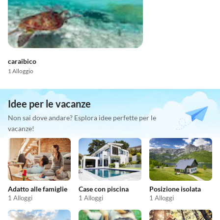
caraibico
1 Alloggio
Idee per le vacanze
Non sai dove andare? Esplora idee perfette per le
vacanze!
Adatto alle famiglie
Case con piscina
Posizione isolata
1 Alloggi
1 Alloggi
1 Alloggi