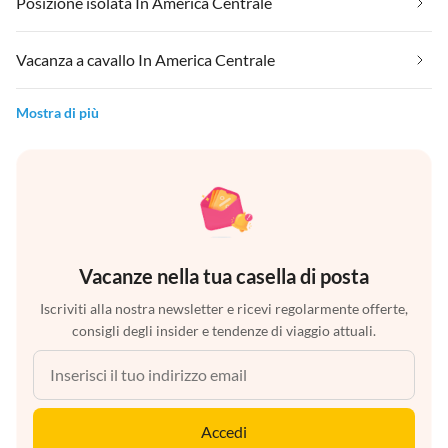
Posizione isolata In America Centrale
Vacanza a cavallo In America Centrale
Mostra di più
Vacanze nella tua casella di posta
Iscriviti alla nostra newsletter e ricevi regolarmente offerte,
consigli degli insider e tendenze di viaggio attuali.
Accedi