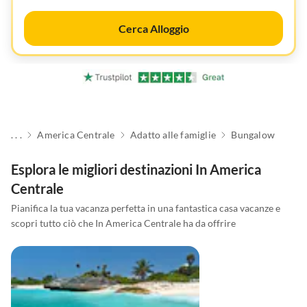
Cerca Alloggio
. . .
America Centrale
Adatto alle famiglie
Bungalow
Esplora le migliori destinazioni In America
Centrale
Pianifica la tua vacanza perfetta in una fantastica casa vacanze e
scopri tutto ciò che In America Centrale ha da offrire