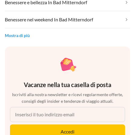
Benessere e bellezza In Bad Mitterndorf
Benessere nel weekend In Bad Mitterndorf
Mostra di più
Vacanze nella tua casella di posta
Iscriviti alla nostra newsletter e ricevi regolarmente offerte,
consigli degli insider e tendenze di viaggio attuali.
Accedi