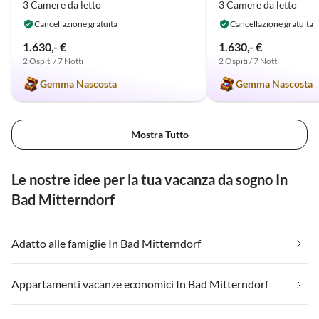
3 Camere da letto
3 Camere da letto
Cancellazione gratuita
Cancellazione gratuita
1.630,- €
1.630,- €
2 Ospiti / 7 Notti
2 Ospiti / 7 Notti
Gemma Nascosta
Gemma Nascosta
Mostra Tutto
Le nostre idee per la tua vacanza da sogno In
Bad Mitterndorf
Adatto alle famiglie In Bad Mitterndorf
Appartamenti vacanze economici In Bad Mitterndorf