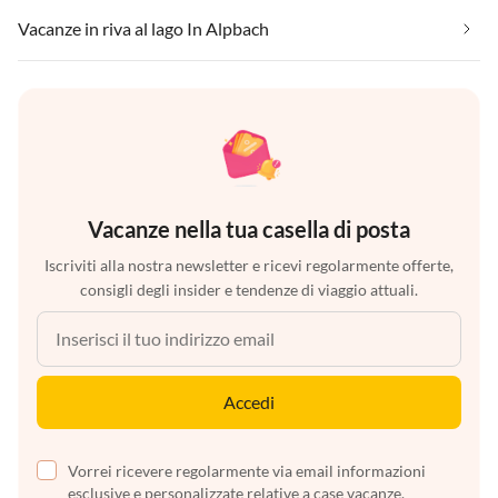
Vacanze in riva al lago In Alpbach
Vacanze nella tua casella di posta
Iscriviti alla nostra newsletter e ricevi regolarmente offerte,
consigli degli insider e tendenze di viaggio attuali.
Accedi
Vorrei ricevere regolarmente via email informazioni
esclusive e personalizzate relative a case vacanze,