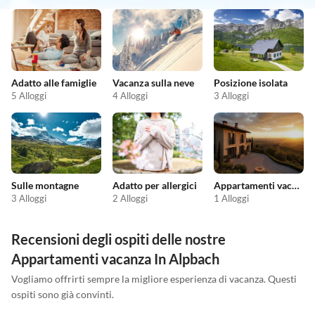
Adatto alle famiglie
Vacanza sulla neve
Posizione isolata
5 Alloggi
4 Alloggi
3 Alloggi
Sulle montagne
Adatto per allergici
Appartamenti vacanze economici
3 Alloggi
2 Alloggi
1 Alloggi
Recensioni degli ospiti delle nostre
Appartamenti vacanza In Alpbach
Vogliamo offrirti sempre la migliore esperienza di vacanza. Questi
ospiti sono già convinti.