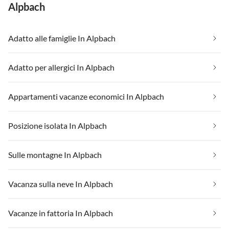
Alpbach
Adatto alle famiglie In Alpbach
Adatto per allergici In Alpbach
Appartamenti vacanze economici In Alpbach
Posizione isolata In Alpbach
Sulle montagne In Alpbach
Vacanza sulla neve In Alpbach
Vacanze in fattoria In Alpbach