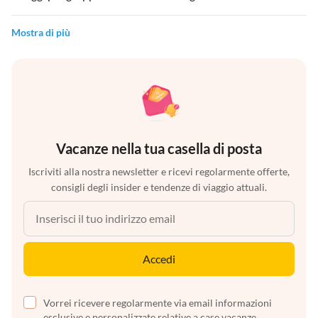
Mostra di più
Vacanze nella tua casella di posta
Iscriviti alla nostra newsletter e ricevi regolarmente offerte,
consigli degli insider e tendenze di viaggio attuali.
Accedi
Vorrei ricevere regolarmente via email informazioni
esclusive e personalizzate relative a case vacanze,