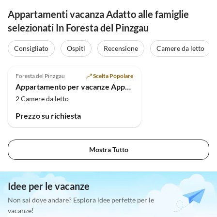
Appartamenti vacanza Adatto alle famiglie
selezionati In Foresta del Pinzgau
Consigliato
Ospiti
Recensione
Camere da letto
Foresta del Pinzgau
Scelta Popolare
Appartamento per vacanze Appartamento Edelweiss
2 Camere da letto
Prezzo su richiesta
Mostra Tutto
Idee per le vacanze
Non sai dove andare? Esplora idee perfette per le
vacanze!