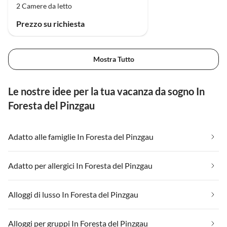
2 Camere da letto
Prezzo su richiesta
Mostra Tutto
Le nostre idee per la tua vacanza da sogno In
Foresta del Pinzgau
Adatto alle famiglie In Foresta del Pinzgau
Adatto per allergici In Foresta del Pinzgau
Alloggi di lusso In Foresta del Pinzgau
Alloggi per gruppi In Foresta del Pinzgau