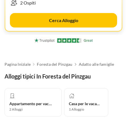
Cerca Alloggio
Pagina Iniziale
Foresta del Pinzgau
Adatto alle famiglie
Alloggi tipici In Foresta del Pinzgau
Appartamento per vacanze
Casa per le vacanze
2
Alloggi
1
Alloggio