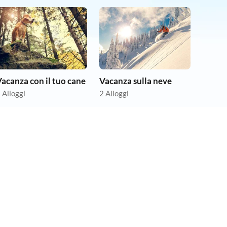
acanza con il tuo cane
Vacanza sulla neve
 Alloggi
2 Alloggi