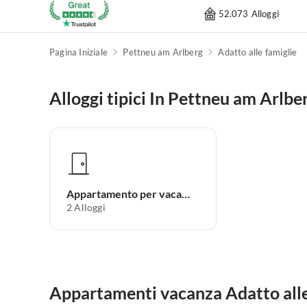
52.073 Alloggi
Pagina Iniziale
Pettneu am Arlberg
Adatto alle famiglie
Alloggi tipici In Pettneu am Arlbe
Appartamento per vacanze
2
Alloggi
Appartamenti vacanza Adatto alle 