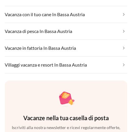
Vacanza con il tuo cane In Bassa Austria
Vacanza di pesca In Bassa Austria
Vacanze in fattoria In Bassa Austria
Villaggi vacanza e resort In Bassa Austria
Vacanze nella tua casella di posta
Iscriviti alla nostra newsletter e ricevi regolarmente offerte,