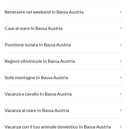
Benessere nel weekend In Bassa Austria
Case al mare In Bassa Austria
Posizione isolata In Bassa Austria
Regioni vitivinicole In Bassa Austria
Sulle montagne In Bassa Austria
Vacanza a cavallo In Bassa Austria
Vacanza al mare In Bassa Austria
Vacanza con il tuo animale domestico In Bassa Austria