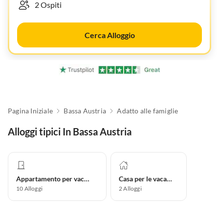
Cerca Alloggio
Pagina Iniziale
Bassa Austria
Adatto alle famiglie
Alloggi tipici In Bassa Austria
Appartamento per vacanze
Casa per le vacanze
10
Alloggi
2
Alloggi