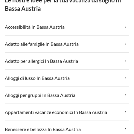
Le nostre idee per la tua vacanza da sogno In
Bassa Austria
Accessibilità In Bassa Austria
Adatto alle famiglie In Bassa Austria
Adatto per allergici In Bassa Austria
Alloggi di lusso In Bassa Austria
Alloggi per gruppi In Bassa Austria
Appartamenti vacanze economici In Bassa Austria
Benessere e bellezza In Bassa Austria