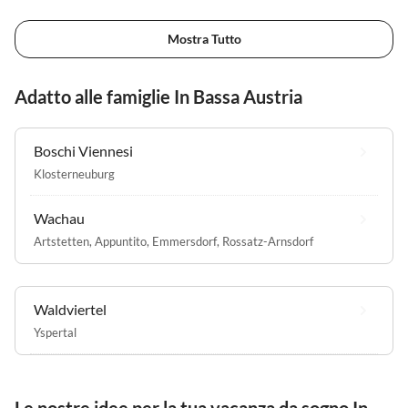
Mostra Tutto
Adatto alle famiglie In Bassa Austria
Boschi Viennesi
Klosterneuburg
Wachau
Artstetten
,
Appuntito
,
Emmersdorf
,
Rossatz-Arnsdorf
Waldviertel
Yspertal