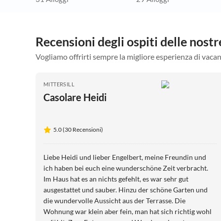
Recensioni degli ospiti delle nost
Vogliamo offrirti sempre la migliore esperienza di vacan
MITTERSILL
Casolare Heidi
5.0 (30 Recensioni)
Liebe Heidi und lieber Engelbert, meine Freundin und
ich haben bei euch eine wunderschöne Zeit verbracht.
Im Haus hat es an nichts gefehlt, es war sehr gut
ausgestattet und sauber. Hinzu der schöne Garten und
die wundervolle Aussicht aus der Terrasse. Die
Wohnung war klein aber fein, man hat sich richtig wohl