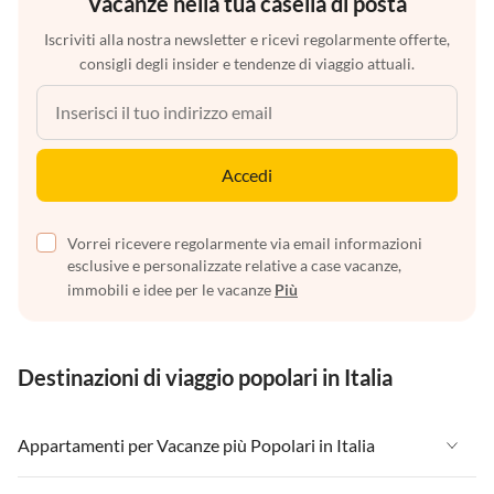
Vacanze nella tua casella di posta
Iscriviti alla nostra newsletter e ricevi regolarmente offerte,
consigli degli insider e tendenze di viaggio attuali.
Accedi
Vorrei ricevere regolarmente via email informazioni
esclusive e personalizzate relative a case vacanze,
immobili e idee per le vacanze
Più
Destinazioni di viaggio popolari in Italia
Appartamenti per Vacanze più Popolari in Italia