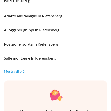
Riefensberg
Adatto alle famiglie In Riefensberg
Alloggi per gruppi In Riefensberg
Posizione isolata In Riefensberg
Sulle montagne In Riefensberg
Mostra di più