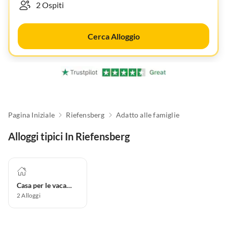
Cerca Alloggio
Pagina Iniziale
Riefensberg
Adatto alle famiglie
Alloggi tipici In Riefensberg
Casa per le vacanze
2
Alloggi