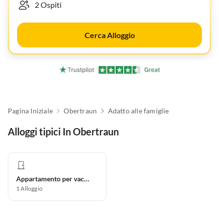
Cerca Alloggio
Pagina Iniziale
Obertraun
Adatto alle famiglie
Alloggi tipici In Obertraun
Appartamento per vacanze
1
Alloggio