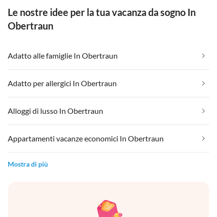
Le nostre idee per la tua vacanza da sogno In
Obertraun
Adatto alle famiglie In Obertraun
Adatto per allergici In Obertraun
Alloggi di lusso In Obertraun
Appartamenti vacanze economici In Obertraun
Mostra di più