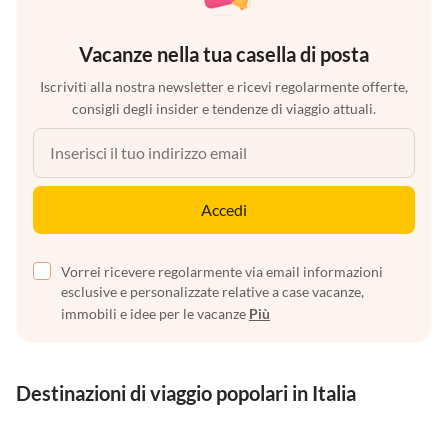
Vacanze nella tua casella di posta
Iscriviti alla nostra newsletter e ricevi regolarmente offerte,
consigli degli insider e tendenze di viaggio attuali.
Accedi
Vorrei ricevere regolarmente via email informazioni
esclusive e personalizzate relative a case vacanze,
immobili e idee per le vacanze
Più
Destinazioni di viaggio popolari in Italia