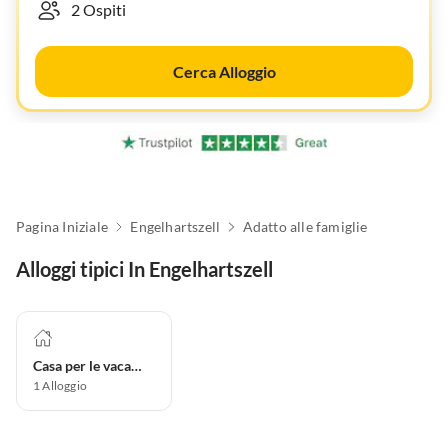
Cerca Alloggio
Pagina Iniziale
Engelhartszell
Adatto alle famiglie
Alloggi tipici In Engelhartszell
Casa per le vacanze
1
Alloggio