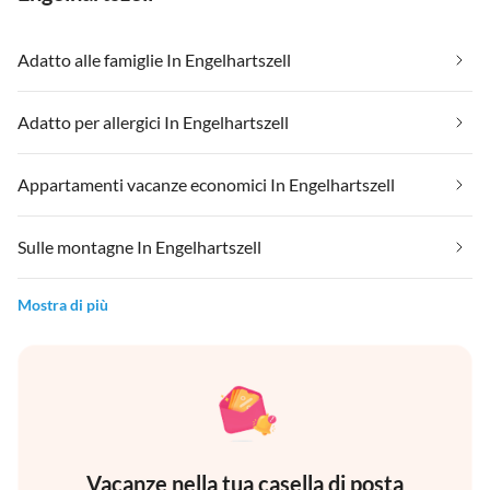
Adatto alle famiglie In Engelhartszell
Adatto per allergici In Engelhartszell
Appartamenti vacanze economici In Engelhartszell
Sulle montagne In Engelhartszell
Mostra di più
Vacanze nella tua casella di posta