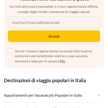
Iscriviti alla nostra newsletter e ricevi regolarmente offerte,
consigli degli insider e tendenze di viaggio attuali.
Accedi
Vorrei ricevere regolarmente via email informazioni
esclusive e personalizzate relative a case vacanze,
immobili e idee per le vacanze
Più
Destinazioni di viaggio popolari in Italia
Appartamenti per Vacanze più Popolari in Italia