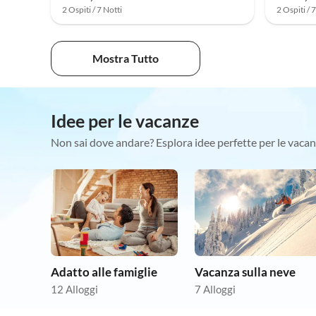
2 Ospiti / 7 Notti
2 Ospiti / 
Mostra Tutto
Idee per le vacanze
Non sai dove andare? Esplora idee perfette per le vacan
Adatto alle famiglie
Vacanza sulla neve
12 Alloggi
7 Alloggi