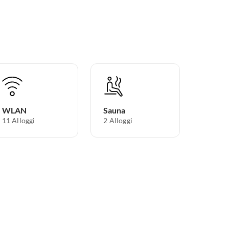
WLAN
Sauna
11 Alloggi
2 Alloggi