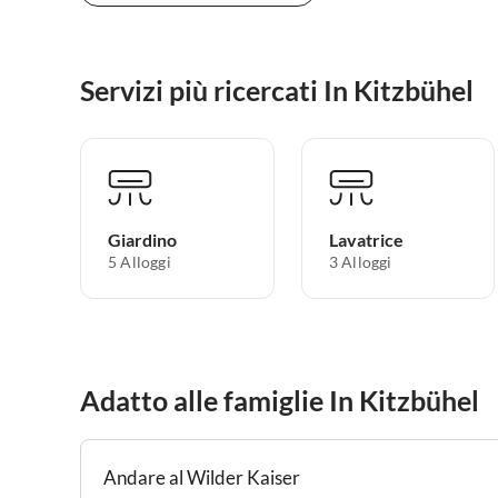
Servizi più ricercati In Kitzbühel
Giardino
Lavatrice
5 Alloggi
3 Alloggi
Adatto alle famiglie In Kitzbühel
Andare al Wilder Kaiser