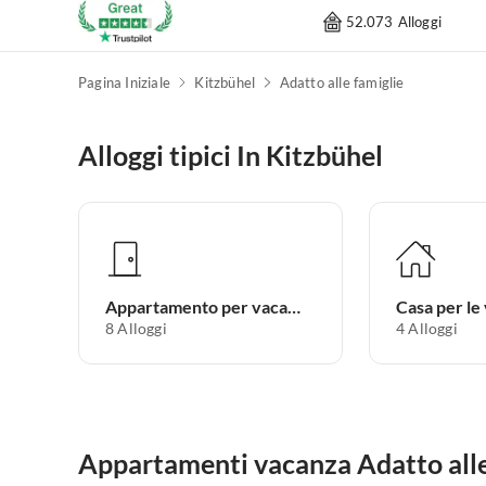
52.073 Alloggi
Pagina Iniziale
Kitzbühel
Adatto alle famiglie
Alloggi tipici In Kitzbühel
Appartamento per vacanze
Casa per le
8
Alloggi
4
Alloggi
Appartamenti vacanza Adatto alle 