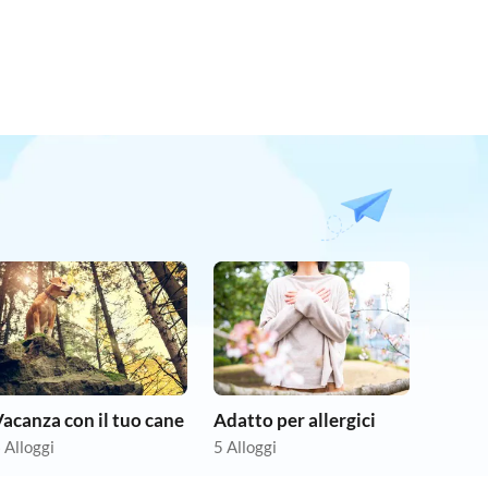
acanza con il tuo cane
Adatto per allergici
 Alloggi
5 Alloggi