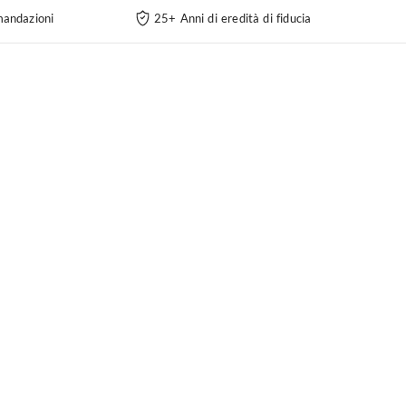
andazioni
25+ Anni di eredità di fiducia