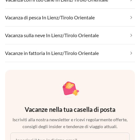
Vacanza di pesca In Lienz/Tirolo Orientale
Vacanza sulla neve In Lienz/Tirolo Orientale
Vacanze in fattoria In Lienz/Tirolo Orientale
Vacanze nella tua casella di posta
Iscriviti alla nostra newsletter e ricevi regolarmente offerte,
consigli degli insider e tendenze di viaggio attuali.