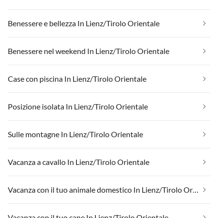
Benessere e bellezza In Lienz/Tirolo Orientale
Benessere nel weekend In Lienz/Tirolo Orientale
Case con piscina In Lienz/Tirolo Orientale
Posizione isolata In Lienz/Tirolo Orientale
Sulle montagne In Lienz/Tirolo Orientale
Vacanza a cavallo In Lienz/Tirolo Orientale
Vacanza con il tuo animale domestico In Lienz/Tirolo Orientale
Vacanza con il tuo cane In Lienz/Tirolo Orientale