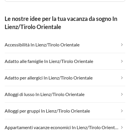
Le nostre idee per la tua vacanza da sogno In
Lienz/Tirolo Orientale
Accessibilità In Lienz/Tirolo Orientale
Adatto alle famiglie In Lienz/Tirolo Orientale
Adatto per allergici In Lienz/Tirolo Orientale
Alloggi di lusso In Lienz/Tirolo Orientale
Alloggi per gruppi In Lienz/Tirolo Orientale
Appartamenti vacanze economici In Lienz/Tirolo Orientale