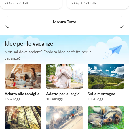
2 Ospiti / 7 Notti
2 Ospiti / 7 Notti
Mostra Tutto
Idee per le vacanze
Non sai dove andare? Esplora idee perfette per le
vacanze!
Adatto alle famiglie
Adatto per allergici
Sulle montagne
15 Alloggi
10 Alloggi
10 Alloggi