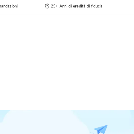
andazioni
25+ Anni di eredità di fiducia