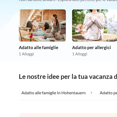
Adatto alle famiglie
Adatto per allergici
1 Alloggi
1 Alloggi
Le nostre idee per la tua vacanza
Adatto alle famiglie In Hohentauern
Adatto pe