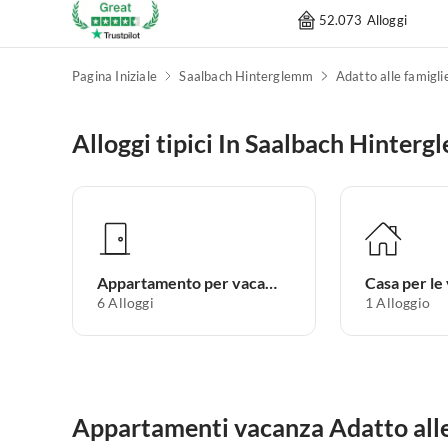
52.073 Alloggi
Pagina Iniziale
Saalbach Hinterglemm
Adatto alle famigli
Alloggi tipici In Saalbach Hinter
Appartamento per vacanze
Casa per le
6
Alloggi
1
Alloggio
Appartamenti vacanza Adatto alle