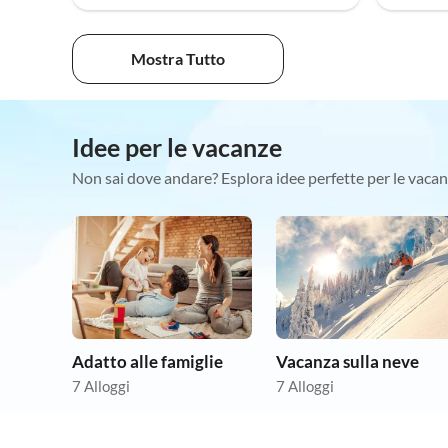
Mostra Tutto
Idee per le vacanze
Non sai dove andare? Esplora idee perfette per le vacan
Adatto alle famiglie
Vacanza sulla neve
7 Alloggi
7 Alloggi