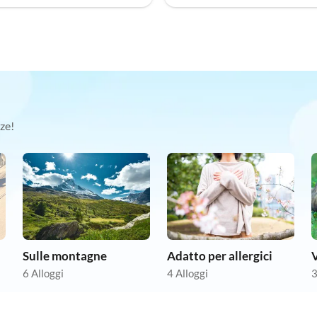
ze!
Sulle montagne
Adatto per allergici
6 Alloggi
4 Alloggi
3