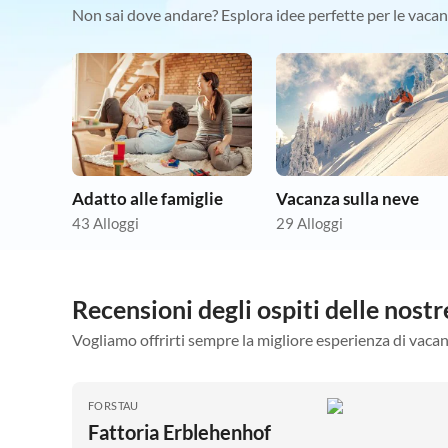
Non sai dove andare? Esplora idee perfette per le vacan
Adatto alle famiglie
Vacanza sulla neve
43 Alloggi
29 Alloggi
Recensioni degli ospiti delle nos
Vogliamo offrirti sempre la migliore esperienza di vacan
FORSTAU
Fattoria Erblehenhof