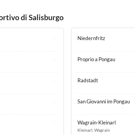
ortivo di Salisburgo
Niedernfritz
Proprio a Pongau
Radstadt
San Giovanni im Pongau
Wagrain-Kleinarl
Kleinarl
,
Wagrain