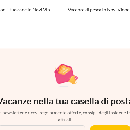
Vacanza con il tuo cane In Novi Vinodolski
Vacanza di pesca In Novi Vinod
Vacanze nella tua casella di post
tra newsletter e ricevi regolarmente offerte, consigli degli insider e 
attuali.