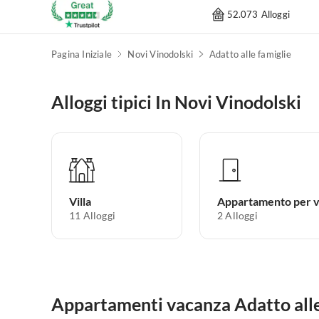
52.073 Alloggi
Pagina Iniziale
Novi Vinodolski
Adatto alle famiglie
Alloggi tipici In Novi Vinodolski
Villa
11
Alloggi
2
Alloggi
Appartamenti vacanza Adatto alle 