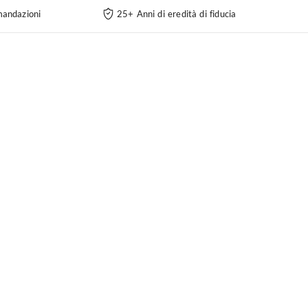
andazioni
25+ Anni di eredità di fiducia