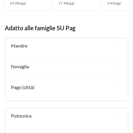
14 Alloggi
17 Alloggi
9 Alloggi
Adatto alle famiglie SU Pag
Mandre
Novaglia
Pago (città)
Potocnica