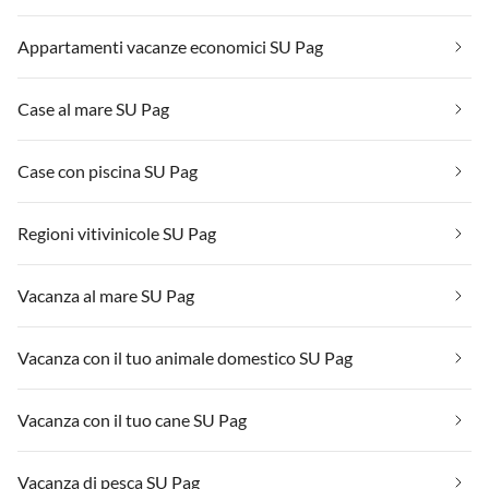
Appartamenti vacanze economici SU Pag
Case al mare SU Pag
Case con piscina SU Pag
Regioni vitivinicole SU Pag
Vacanza al mare SU Pag
Vacanza con il tuo animale domestico SU Pag
Vacanza con il tuo cane SU Pag
Vacanza di pesca SU Pag