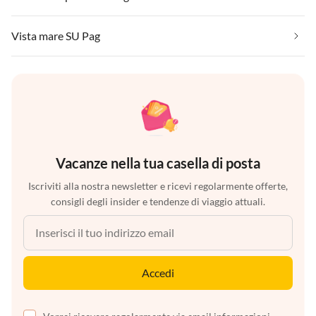
Vista mare SU Pag
Vacanze nella tua casella di posta
Iscriviti alla nostra newsletter e ricevi regolarmente offerte,
consigli degli insider e tendenze di viaggio attuali.
Accedi