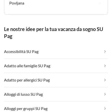
Povljana
Le nostre idee per la tua vacanza da sogno SU
Pag
Accessibilità SU Pag
Adatto alle famiglie SU Pag
Adatto per allergici SU Pag
Alloggi di lusso SU Pag
Alloggi per gruppi SU Pag