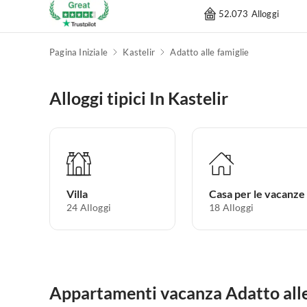
52.073 Alloggi
Pagina Iniziale
Kastelir
Adatto alle famiglie
Alloggi tipici In Kastelir
Villa
Casa per le vacanze
24
Alloggi
18
Alloggi
Appartamenti vacanza Adatto alle 