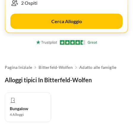
Cerca Alloggio
Pagina Iniziale
Bitterfeld-Wolfen
Adatto alle famiglie
Alloggi tipici In Bitterfeld-Wolfen
Bungalow
4
Alloggi