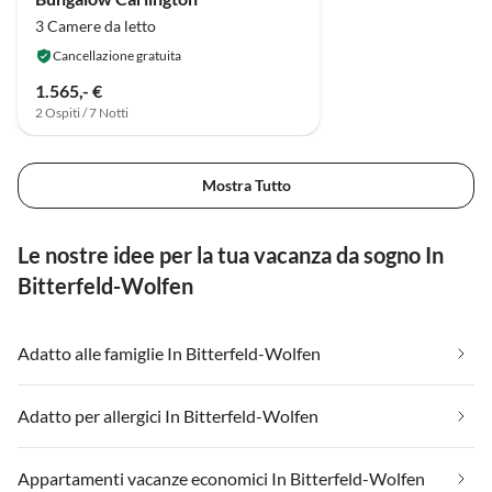
3 Camere da letto
Cancellazione gratuita
1.565,- €
2 Ospiti / 7 Notti
Mostra Tutto
Le nostre idee per la tua vacanza da sogno In
Bitterfeld-Wolfen
Adatto alle famiglie In Bitterfeld-Wolfen
Adatto per allergici In Bitterfeld-Wolfen
Appartamenti vacanze economici In Bitterfeld-Wolfen