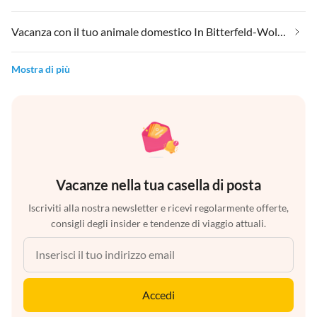
Vacanza con il tuo animale domestico In Bitterfeld-Wolfen
Mostra di più
Vacanze nella tua casella di posta
Iscriviti alla nostra newsletter e ricevi regolarmente offerte,
consigli degli insider e tendenze di viaggio attuali.
Accedi