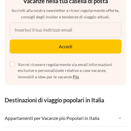
Vacanze nella tua casella di posta
Iscriviti alla nostra newsletter e ricevi regolarmente offerte,
consigli degli insider e tendenze di viaggio attuali.
Accedi
Vorrei ricevere regolarmente via email informazioni
esclusive e personalizzate relative a case vacanze,
immobili e idee per le vacanze
Più
Destinazioni di viaggio popolari in Italia
Appartamenti per Vacanze più Popolari in Italia