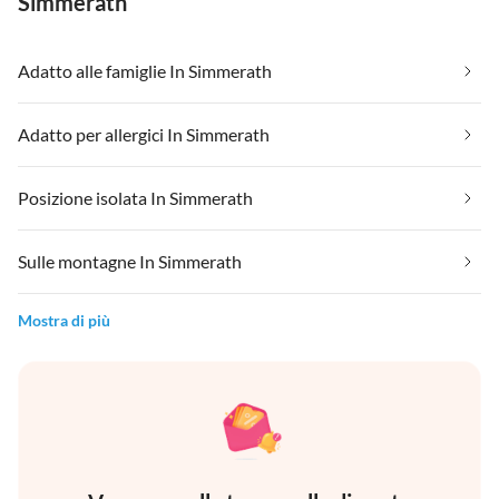
Simmerath
Adatto alle famiglie In Simmerath
Adatto per allergici In Simmerath
Posizione isolata In Simmerath
Sulle montagne In Simmerath
Mostra di più