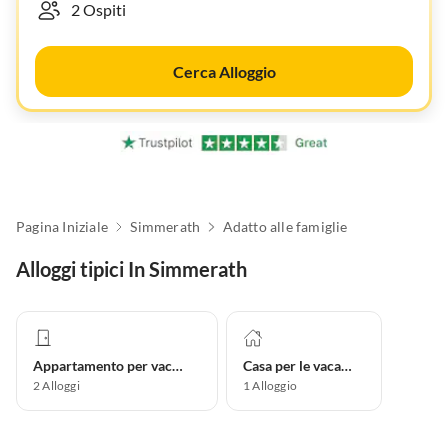
Cerca Alloggio
Pagina Iniziale
Simmerath
Adatto alle famiglie
Alloggi tipici In Simmerath
Appartamento per vacanze
Casa per le vacanze
2
Alloggi
1
Alloggio