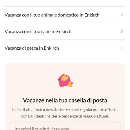
Vacanza con il tuo animale domestico In Enkirch
Vacanza con il tuo cane In Enkirch
Vacanza di pesca In Enkirch
Vacanze nella tua casella di posta
Iscriviti alla nostra newsletter e ricevi regolarmente offerte,
consigli degli insider e tendenze di viaggio attuali.