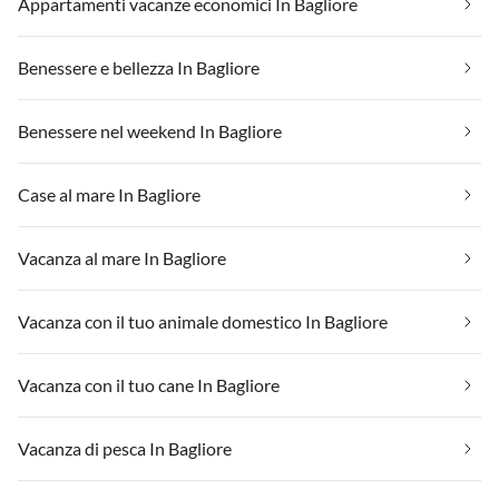
Appartamenti vacanze economici In Bagliore
Benessere e bellezza In Bagliore
Benessere nel weekend In Bagliore
Case al mare In Bagliore
Vacanza al mare In Bagliore
Vacanza con il tuo animale domestico In Bagliore
Vacanza con il tuo cane In Bagliore
Vacanza di pesca In Bagliore