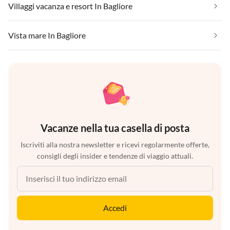
Villaggi vacanza e resort In Bagliore
Vista mare In Bagliore
Vacanze nella tua casella di posta
Iscriviti alla nostra newsletter e ricevi regolarmente offerte,
consigli degli insider e tendenze di viaggio attuali.
Accedi