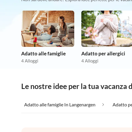
Adatto alle famiglie
Adatto per allergici
4 Alloggi
4 Alloggi
Le nostre idee per la tua vacanza
Adatto alle famiglie In Langenargen
Adatto pe