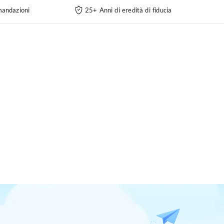
andazioni
25+ Anni di eredità di fiducia