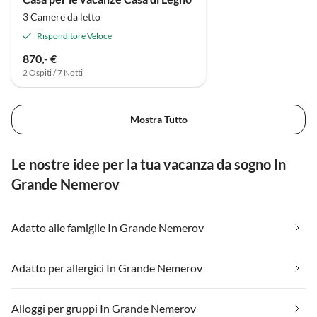
3 Camere da letto
Risponditore Veloce
870,- €
2 Ospiti / 7 Notti
Mostra Tutto
Le nostre idee per la tua vacanza da sogno In
Grande Nemerov
Adatto alle famiglie In Grande Nemerov
Adatto per allergici In Grande Nemerov
Alloggi per gruppi In Grande Nemerov