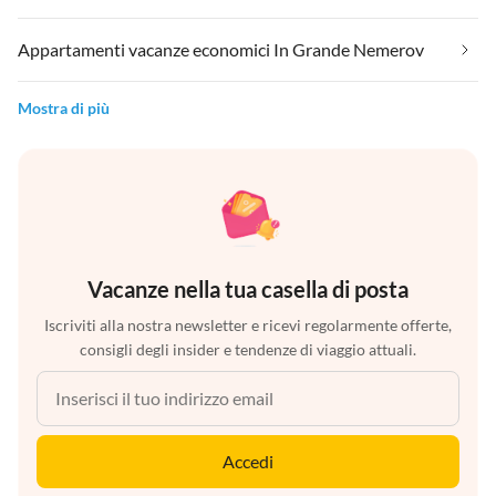
Appartamenti vacanze economici In Grande Nemerov
Mostra di più
Vacanze nella tua casella di posta
Iscriviti alla nostra newsletter e ricevi regolarmente offerte,
consigli degli insider e tendenze di viaggio attuali.
Accedi