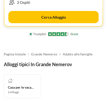
Cerca Alloggio
Pagina Iniziale
Grande Nemerov
Adatto alle famiglie
Alloggi tipici In Grande Nemerov
Casa per le vacanze
2
Alloggi